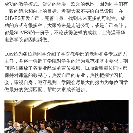
成功的教学模式、舒适的环境、欢乐的氛围，因为同学们有
一致的追求和向上的目标。希望大家不要给自己设限，在
SHVFS开发自己，完善自身，找到未来更多的可能性。成
功的方式有很多种，大家将来是走进公司，或是自己奋斗，
都是SHVFS的一份子，不论获得怎样的成就，上海温哥华
电影学院都因此骄傲。
Luis还为各位新同学介绍了学院教学部的老师和各专业的系
主任，并逐一强调了学院对学生的行为规范和基本要求，期
间穿插播放了各专业酷炫的宣传视频。Luis希望每位同学都
保持对课堂的敬畏心，热爱自己的专业，热忱把握学习机
会，审视自身，遵守规则，学院会尽最大的努力为每位同学
做最好的资源匹配，帮助大家成长进步。