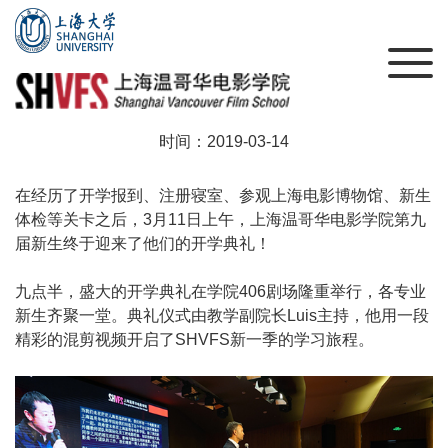
2019春季开学季，温影追梦正当时！
时间：2019-03-14
在经历了开学报到、注册寝室、参观上海电影博物馆、新生
体检等关卡之后，3月11日上午，上海温哥华电影学院第九
届新生终于迎来了他们的开学典礼！
九点半，盛大的开学典礼在学院406剧场隆重举行，各专业
新生齐聚一堂。典礼仪式由教学副院长Luis主持，他用一段
精彩的混剪视频开启了SHVFS新一季的学习旅程。