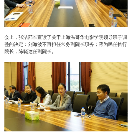
会上，张洁部长宣读了关于上海温哥华电影学院领导班子调
整的决定：刘海波不再担任常务副院长职务；蒋为民任执行
院长，陈晓达任副院长。