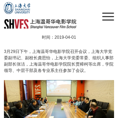
上海温哥华电影学院迎来新领导班子
时间：2019-04-01
3月29日下午，上海温哥华电影学院召开会议，上海大学党
委副书记、副校长龚思怡，上海大学党委常委、组织人事部
副部长张洁，上海温哥华电影学院院长贾樟柯等出席，学院
领导、中层干部及各专业系主任参加了会议。