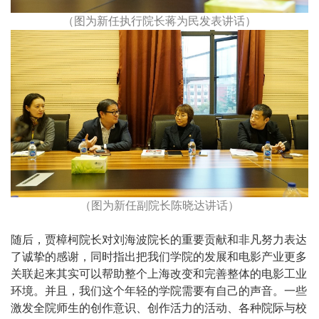
（图为新任执行院长蒋为民发表讲话）
（图为新任副院长陈晓达讲话）
随后，贾樟柯院长对刘海波院长的重要贡献和非凡努力表达
了诚挚的感谢，同时指出把我们学院的发展和电影产业更多
关联起来其实可以帮助整个上海改变和完善整体的电影工业
环境。并且，我们这个年轻的学院需要有自己的声音。一些
激发全院师生的创作意识、创作活力的活动、各种院际与校