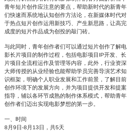
青年短片创作应注意的要点，帮助新时代的新青年
们快速而系统地认知创作方法论，在新媒体时代对
于热点短片创作运用新技巧、产生新思路，让高完
成度的短片作品成为创投的敲门砖。
与此同时，青年创作者们可以通过短片创作了解电
影长片项目的制作过程，包括电影项目IP开发、长
片项目全流程运作及管理等内容，此外，行业资深
大师传授的从业经验也能帮助学员完善导演艺术知
识框架，明确个人职业发展和工作前景，了解目前
创作环境下的发展方向，并为项目提供开发和提案
指导，辅以各环节成熟的制作体系模式，帮助青年
创作者们迈出实现电影梦想的第一步。
一、时间
8月9日-8月13日，共5天