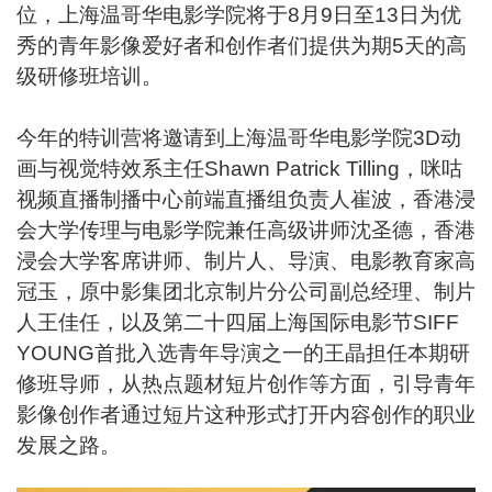
位，上海温哥华电影学院将于8月9日至13日为优
秀的青年影像爱好者和创作者们提供为期5天的高
级研修班培训。
今年的特训营将邀请到上海温哥华电影学院3D动
画与视觉特效系主任Shawn Patrick Tilling，咪咕
视频直播制播中心前端直播组负责人崔波，香港浸
会大学传理与电影学院兼任高级讲师沈圣德，香港
浸会大学客席讲师、制片人、导演、电影教育家高
冠玉，原中影集团北京制片分公司副总经理、制片
人王佳任，以及第二十四届上海国际电影节SIFF
YOUNG首批入选青年导演之一的王晶担任本期研
修班导师，从热点题材短片创作等方面，引导青年
影像创作者通过短片这种形式打开内容创作的职业
发展之路。