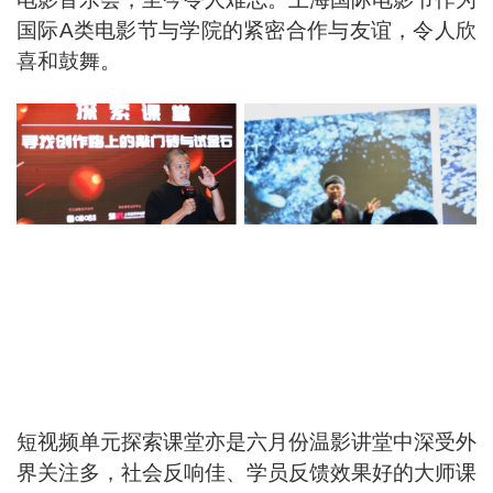
国际A类电影节与学院的紧密合作与友谊，令人欣
喜和鼓舞。
短视频单元探索课堂亦是六月份温影讲堂中深受外
界关注多，社会反响佳、学员反馈效果好的大师课