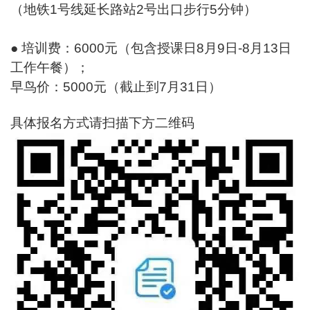
（地铁1号线延长路站2号出口步行5分钟）
● 培训费：6000元（包含授课日8月9日-8月13日
工作午餐）；
早鸟价：5000元（截止到7月31日）
具体报名方式请扫描下方二维码