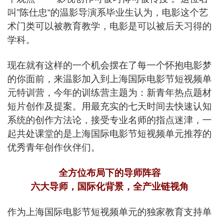
叫”陈仕忠“的温影导演系毕业生认为，电影这个艺
术门类可以被教育教学，电影是可以被后天习得的
学科。
现在就有这样的一个机会摆在了每一个怀抱电影梦
的你面前，来温影加入到上海国际电影节短视频单
元特训营，今年的训练营主题为：新青年热点题材
短片创作及提案。用最充实的七天时间去快速认知
系统的创作方法论，接受专业名师的指点迷津，一
起共处课堂的是上海国际电影节短视频单元推荐的
优秀青年创作伙伴们。
全方位布局下的导师阵容
六大导师，国际化背景，全产业链视角
作为上海国际电影节短视频单元的独家教育支持单