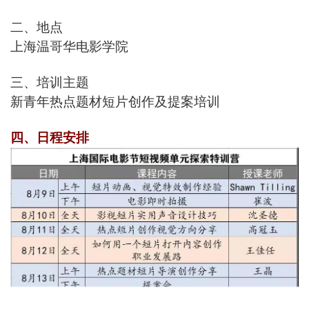
二、地点
上海温哥华电影学院
三、培训主题
新青年热点题材短片创作及提案培训
四、日程安排