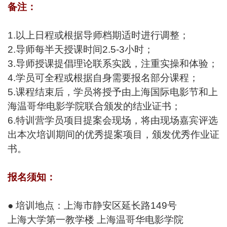
备注：
1.以上日程或根据导师档期适时进行调整；
2.导师每半天授课时间2.5-3小时；
3.导师授课提倡理论联系实践，注重实操和体验；
4.学员可全程或根据自身需要报名部分课程；
5.课程结束后，学员将授予由上海国际电影节和上
海温哥华电影学院联合颁发的结业证书；
6.特训营学员项目提案会现场，将由现场嘉宾评选
出本次培训期间的优秀提案项目，颁发优秀作业证
书。
报名须知：
● 培训地点：上海市静安区延长路149号
上海大学第一教学楼 上海温哥华电影学院