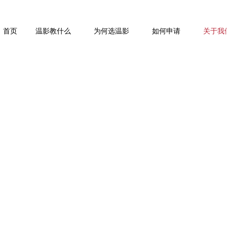
首页
温影教什么
为何选温影
如何申请
关于我