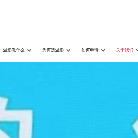
温影教什么
为何选温影
如何申请
关于我们