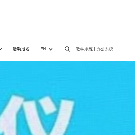
活动报名
EN
教学系统 |
办公系统